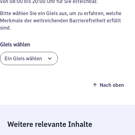
von 08:00 bis 20:00 Uhr für Sie erreichbar.
Bitte wählen Sie ein Gleis aus, um zu erfahren, welche
Merkmale der weitreichenden Barrierefreiheit erfüllt
sind.
Gleis wählen
Nach oben
Weitere relevante Inhalte