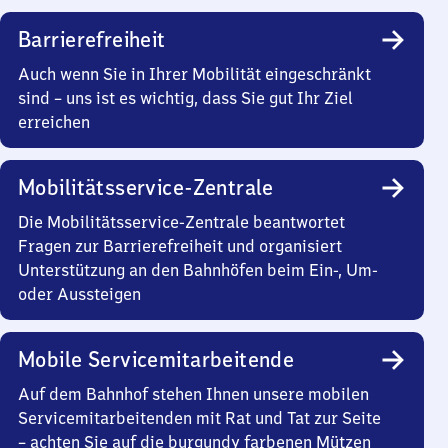
Barrierefreiheit
Auch wenn Sie in Ihrer Mobilität eingeschränkt
sind – uns ist es wichtig, dass Sie gut Ihr Ziel
erreichen
Mobilitätsservice-Zentrale
Die Mobilitätsservice-Zentrale beantwortet
Fragen zur Barrierefreiheit und organisiert
Unterstützung an den Bahnhöfen beim Ein-, Um-
oder Aussteigen
Mobile Servicemitarbeitende
Auf dem Bahnhof stehen Ihnen unsere mobilen
Servicemitarbeitenden mit Rat und Tat zur Seite
– achten Sie auf die burgundy farbenen Mützen