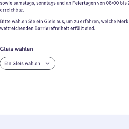
sowie samstags, sonntags und an Feiertagen von 08:00 bis 
erreichbar.
Bitte wählen Sie ein Gleis aus, um zu erfahren, welche Mer
weitreichenden Barrierefreiheit erfüllt sind.
Gleis wählen