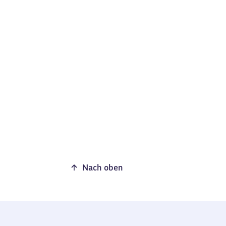
Nach oben