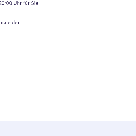
20:00 Uhr für Sie
kmale der