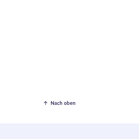
Nach oben