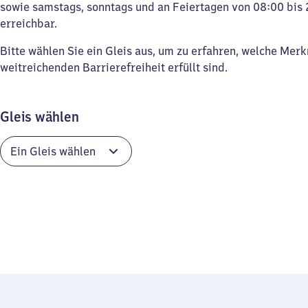
sowie samstags, sonntags und an Feiertagen von 08:00 bis 
erreichbar.
Bitte wählen Sie ein Gleis aus, um zu erfahren, welche Mer
weitreichenden Barrierefreiheit erfüllt sind.
Gleis wählen