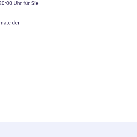
20:00 Uhr für Sie
kmale der