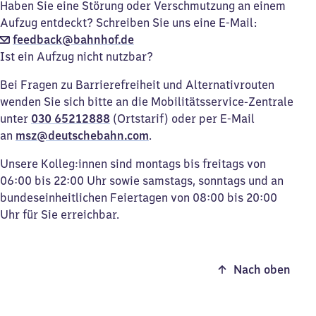
Haben Sie eine Störung oder Verschmutzung an einem
Aufzug entdeckt? Schreiben Sie uns eine E-Mail:
feedback@bahnhof.de
Ist ein Aufzug nicht nutzbar?
Bei Fragen zu Barrierefreiheit und Alternativrouten
wenden Sie sich bitte an die Mobilitätsservice-Zentrale
unter
030 65212888
(Ortstarif) oder per E-Mail
an
msz@deutschebahn.com
.
Unsere Kolleg:innen sind montags bis freitags von
06:00 bis 22:00 Uhr sowie samstags, sonntags und an
bundeseinheitlichen Feiertagen von 08:00 bis 20:00
Uhr für Sie erreichbar.
Nach oben