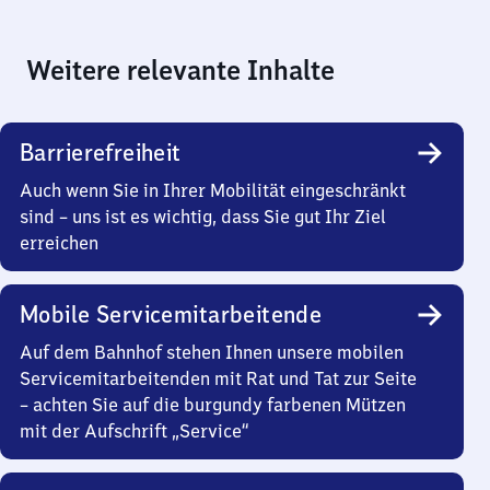
Weitere relevante Inhalte
Barrierefreiheit
Auch wenn Sie in Ihrer Mobilität eingeschränkt
sind – uns ist es wichtig, dass Sie gut Ihr Ziel
erreichen
Mobile Servicemitarbeitende
Auf dem Bahnhof stehen Ihnen unsere mobilen
Servicemitarbeitenden mit Rat und Tat zur Seite
– achten Sie auf die burgundy farbenen Mützen
mit der Aufschrift „Service“