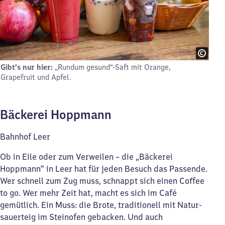
Gibt’s nur hier:
„Rundum gesund“-Saft mit Orange,
Grapefruit und Apfel.
Bäckerei Hoppmann
Bahnhof Leer
Ob in Eile oder zum Verweilen – die „Bäckerei
Hoppmann“ in Leer hat für jeden Besuch das Passende.
Wer schnell zum Zug muss, schnappt sich einen Coffee
to go. Wer mehr Zeit hat, macht es sich im Café
gemütlich. Ein Muss: die Brote, traditionell mit Natur­
sauerteig im Steinofen gebacken. Und auch