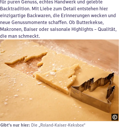
für puren Genuss, echtes Handwerk und gelebte
Backtradition. Mit Liebe zum Detail entstehen hier
einzigartige Backwaren, die Erinnerungen wecken und
neue Genussmomente schaffen. Ob Butterkekse,
Makronen, Baiser oder saisonale Highlights – Qualität,
die man schmeckt.
Gibt’s nur hier:
Die „Roland-Kaiser-Keksbox“