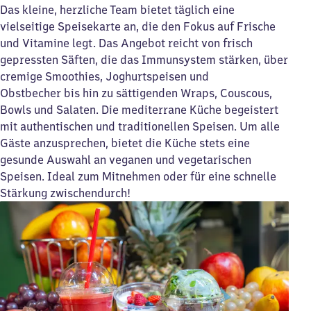
Das kleine, herzliche Team bietet täglich eine
vielseitige Speisekarte an, die den Fokus auf Frische
und Vitamine legt. Das Angebot reicht von frisch
gepressten Säften, die das Immunsystem stärken, über
cremige Smoothies, Joghurtspeisen und
Obstbecher bis hin zu sättigenden Wraps, Couscous,
Bowls und Salaten. Die mediterrane Küche begeistert
mit authentischen und traditionellen Speisen. Um alle
Gäste anzusprechen, bietet die Küche stets eine
gesunde Auswahl an veganen und vegetarischen
Speisen. Ideal zum Mitnehmen oder für eine schnelle
Stärkung zwischendurch!