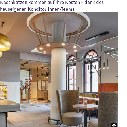
Naschkatzen kommen auf ihre Kosten – dank des
hauseigenen Konditor:innen-Teams.