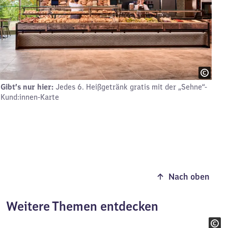
Gibt’s nur hier:
Jedes 6. Heißgetränk gratis mit der „Sehne“-
Kund:innen-Karte
Nach oben
Weitere Themen entdecken