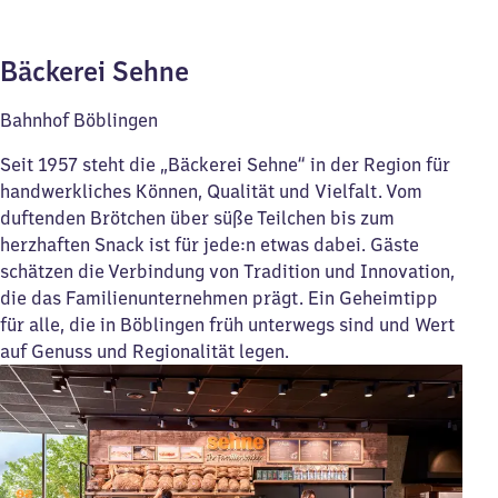
Bäckerei Sehne
Bahnhof Böblingen
Seit 1957 steht die „Bäckerei Sehne“ in der Region für
handwerkliches Können, Qualität und Vielfalt. Vom
duftenden Brötchen über süße Teilchen bis zum
herzhaften Snack ist für jede:n etwas dabei. Gäste
schätzen die Verbindung von Tradition und Innovation,
die das Familienunternehmen prägt. Ein Geheimtipp
für alle, die in Böblingen früh unterwegs sind und Wert
auf Genuss und Regionalität legen.