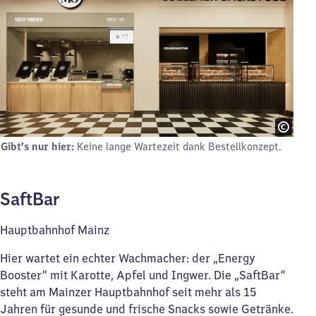
Gibt’s nur hier:
Keine lange Wartezeit dank Bestellkonzept.
SaftBar
Hauptbahnhof Mainz
Hier wartet ein echter Wachmacher: der „Energy
Booster“ mit Karotte, Apfel und Ingwer. Die „SaftBar“
steht am Mainzer Hauptbahnhof seit mehr als 15
Jahren für gesunde und frische Snacks sowie Getränke.