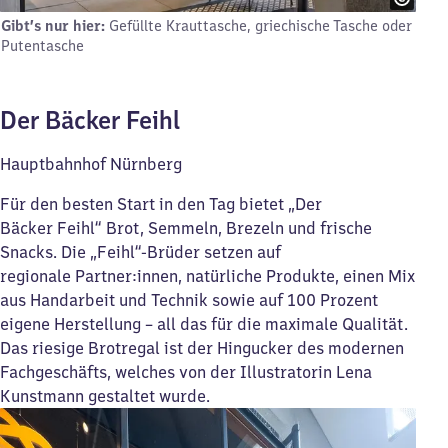
Gibt’s nur hier:
Gefüllte Krauttasche, griechische Tasche oder
Putentasche
Der Bäcker Feihl
Hauptbahnhof Nürnberg
Für den besten Start in den Tag bietet „Der
Bäcker Feihl“ Brot, Semmeln, Brezeln und frische
Snacks. Die „Feihl“-Brüder setzen auf
regionale Partner:innen, natürliche Produkte, einen Mix
aus Handarbeit und Technik sowie auf 100 Prozent
eigene Herstellung – all das für die maximale Qualität.
Das riesige Brotregal ist der Hingucker des modernen
Fachgeschäfts, welches von der Illustratorin Lena
Kunstmann gestaltet wurde.