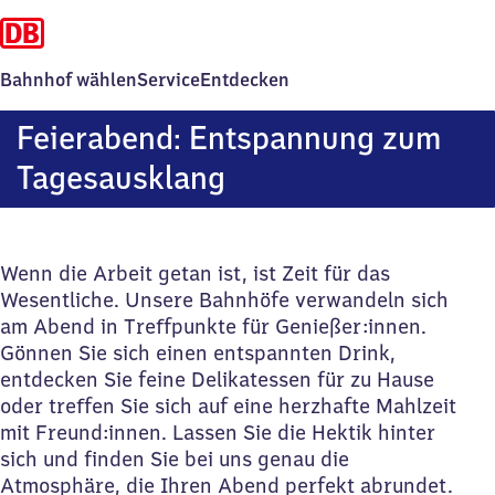
Bahnhof wählen
Service
Entdecken
Feierabend: Entspannung zum
Tagesausklang
Wenn die Arbeit getan ist, ist Zeit für das
Wesentliche. Unsere Bahnhöfe verwandeln sich
am Abend in Treffpunkte für Genießer:innen.
Gönnen Sie sich einen entspannten Drink,
entdecken Sie feine Delikatessen für zu Hause
oder treffen Sie sich auf eine herzhafte Mahlzeit
mit Freund:innen. Lassen Sie die Hektik hinter
sich und finden Sie bei uns genau die
Atmosphäre, die Ihren Abend perfekt abrundet.