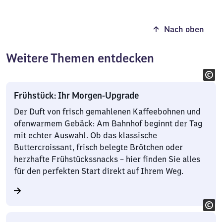
Nach oben
Weitere Themen entdecken
Frühstück: Ihr Morgen-Upgrade
Der Duft von frisch gemahlenen Kaffeebohnen und
ofenwarmem Gebäck: Am Bahnhof beginnt der Tag
mit echter Auswahl. Ob das klassische
Buttercroissant, frisch belegte Brötchen oder
herzhafte Frühstückssnacks – hier finden Sie alles
für den perfekten Start direkt auf Ihrem Weg.