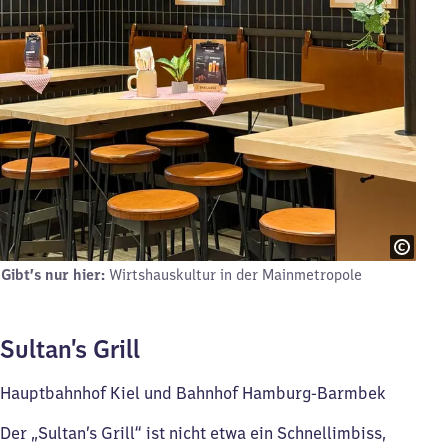
Gibt’s nur hier:
Wirtshauskultur in der Mainmetropole
Sultan’s Grill
Hauptbahnhof Kiel und Bahnhof Hamburg-Barmbek
Der „Sultan’s Grill“ ist nicht etwa ein Schnellimbiss,