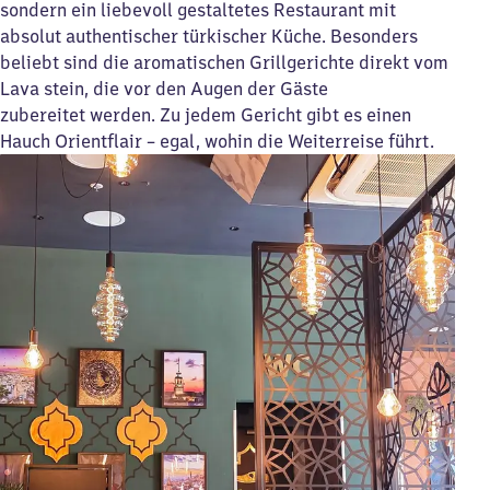
sondern ein liebevoll gestaltetes Restaurant mit
absolut authentischer türkischer Küche. Besonders
beliebt sind die aromatischen Grillgerichte direkt vom
Lava­ stein, die vor den Augen der Gäste
zubereitet werden. Zu jedem Gericht gibt es einen
Hauch Orientflair – egal, wohin die Weiterreise führt.