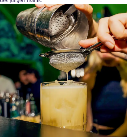
des jungen Teams.