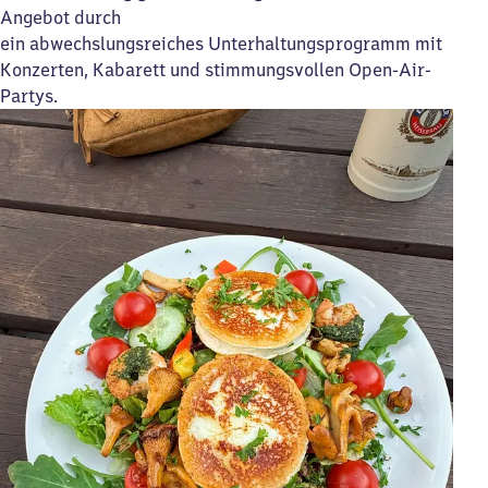
Angebot durch
ein abwechslungsreiches Unterhaltungsprogramm mit
Konzerten, Kabarett und stimmungsvollen Open-Air-
Partys.