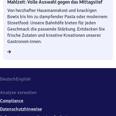
Mahlzeit: Volle Auswahl gegen das Mittagstief
Von herzhafter Hausmannskost und knackigen
Bowls bis hin zu dampfender Pasta oder modernem
Streetfood: Unsere Bahnhöfe bieten für jeden
Geschmack die passende Stärkung. Entdecken Sie
frische Zutaten und kreative Kreationen unserer
Gastronom:innen.
Deutsch
English
Analyse verwalten
Compliance
Datenschutzhinweise