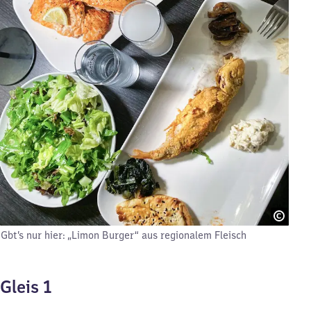
Gbt’s nur hier: „Limon Burger“ aus regionalem Fleisch
Gleis 1