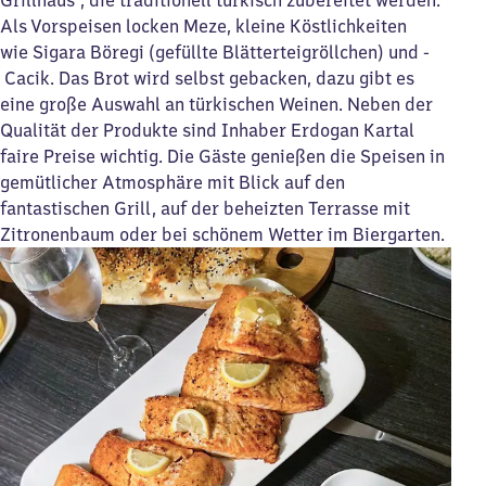
Als Vorspeisen locken Meze, kleine Köstlichkeiten
wie Sigara Böregi (gefüllte Blätterteigröllchen) und ­
Cacik. Das Brot wird selbst gebacken, dazu gibt es
eine große Auswahl an türkischen Weinen. Neben der
Qualität der Produkte sind Inhaber Erdogan Kartal
faire Preise wichtig. Die Gäste genießen die Speisen in
gemütlicher Atmosphäre mit Blick auf den
fantastischen Grill, auf der beheizten Terrasse mit
Zitronenbaum oder bei schönem Wetter im Biergarten.