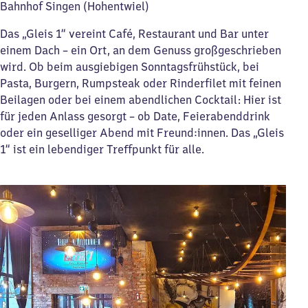
Bahnhof Singen (Hohentwiel)
Das „Gleis 1“ vereint Café, Restaurant und Bar unter
einem Dach – ein Ort, an dem Genuss großgeschrieben
wird. Ob beim ausgiebigen Sonntagsfrühstück, bei
Pasta, Burgern, Rumpsteak oder Rinderfilet mit feinen
Beilagen oder bei einem abendlichen Cocktail: Hier ist
für jeden Anlass gesorgt – ob Date, Feierabenddrink
oder ein geselliger Abend mit Freund:innen. Das „Gleis
1“ ist ein lebendiger Treffpunkt für alle.