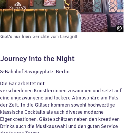
Gibt’s nur hier:
Gerichte vom Lavagrill
Journey into the Night
S-Bahnhof Savignyplatz, Berlin
Die Bar arbeitet mit
verschiedenen Künstler:innen zusammen und setzt auf
eine ungezwungene und lockere Atmosphäre am Puls
der Zeit. In die Gläser kommen sowohl hochwertige
klassische Cocktails als auch diverse moderne
Eigenkreationen. Gäste schätzen neben den kreativen
Drinks auch die Musikauswahl und den guten Service