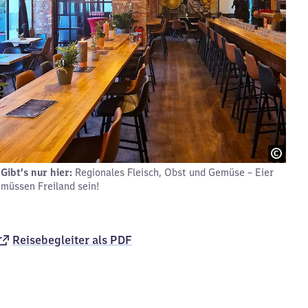
Gibt’s nur hier:
Regionales Fleisch, Obst und Gemüse – Eier
müssen Freiland sein!
Reisebegleiter als PDF