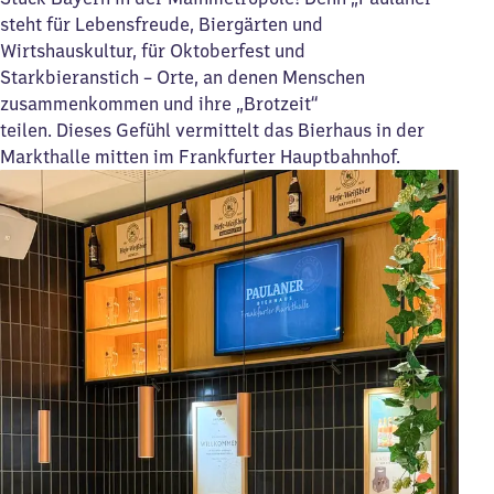
steht für Lebensfreude, Biergärten und
Wirtshauskultur, für Oktoberfest und
Starkbieranstich – Orte, an denen Menschen
zusammenkommen und ihre „Brotzeit“
teilen. Dieses Gefühl vermittelt das Bierhaus in der
Markthalle mitten im Frankfurter Hauptbahnhof.