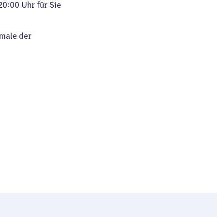
20:00 Uhr für Sie
kmale der