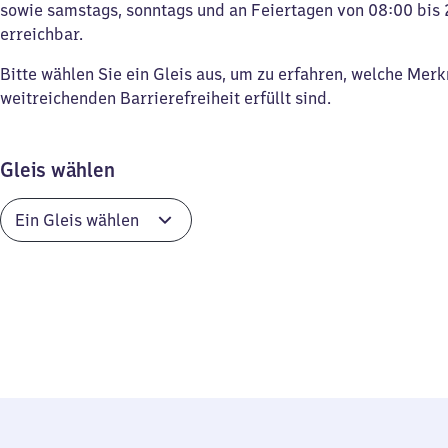
sowie samstags, sonntags und an Feiertagen von 08:00 bis 
erreichbar.
Bitte wählen Sie ein Gleis aus, um zu erfahren, welche Mer
weitreichenden Barrierefreiheit erfüllt sind.
Gleis wählen