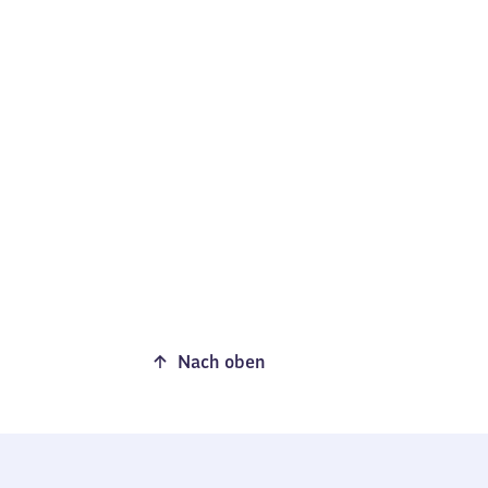
Nach oben