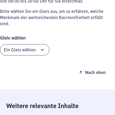
von 08:00 bis 20:00 Uhr für Sie erreichbar.
Bitte wählen Sie ein Gleis aus, um zu erfahren, welche
Merkmale der weitreichenden Barrierefreiheit erfüllt
sind.
Gleis wählen
Nach oben
Weitere relevante Inhalte