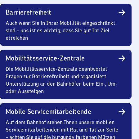
Barrierefreiheit
Auch wenn Sie in Ihrer Mobilität eingeschränkt
sind – uns ist es wichtig, dass Sie gut Ihr Ziel
erreichen
Mobilitätsservice-Zentrale
Die Mobilitätsservice-Zentrale beantwortet
Fragen zur Barrierefreiheit und organisiert
Unterstützung an den Bahnhöfen beim Ein-, Um-
oder Aussteigen
Mobile Servicemitarbeitende
Auf dem Bahnhof stehen Ihnen unsere mobilen
Servicemitarbeitenden mit Rat und Tat zur Seite
– achten Sie auf die burgundy farbenen Mützen