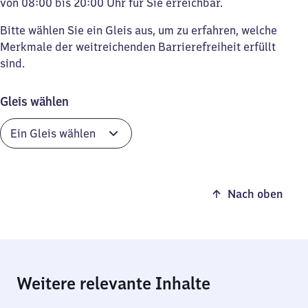
von 08:00 bis 20:00 Uhr für Sie erreichbar.
Bitte wählen Sie ein Gleis aus, um zu erfahren, welche
Merkmale der weitreichenden Barrierefreiheit erfüllt
sind.
Gleis wählen
Nach oben
Weitere relevante Inhalte