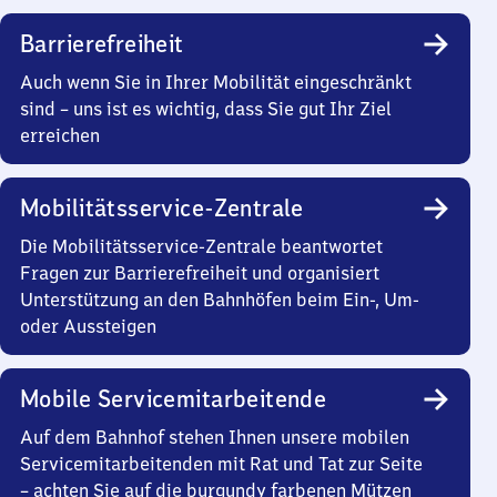
Barrierefreiheit
Auch wenn Sie in Ihrer Mobilität eingeschränkt
sind – uns ist es wichtig, dass Sie gut Ihr Ziel
erreichen
Mobilitätsservice-Zentrale
Die Mobilitätsservice-Zentrale beantwortet
Fragen zur Barrierefreiheit und organisiert
Unterstützung an den Bahnhöfen beim Ein-, Um-
oder Aussteigen
Mobile Servicemitarbeitende
Auf dem Bahnhof stehen Ihnen unsere mobilen
Servicemitarbeitenden mit Rat und Tat zur Seite
– achten Sie auf die burgundy farbenen Mützen