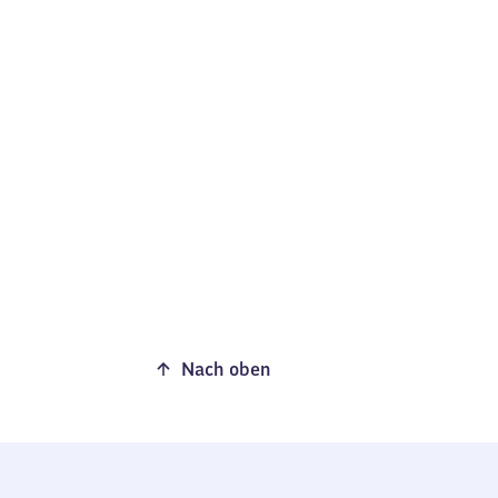
Nach oben