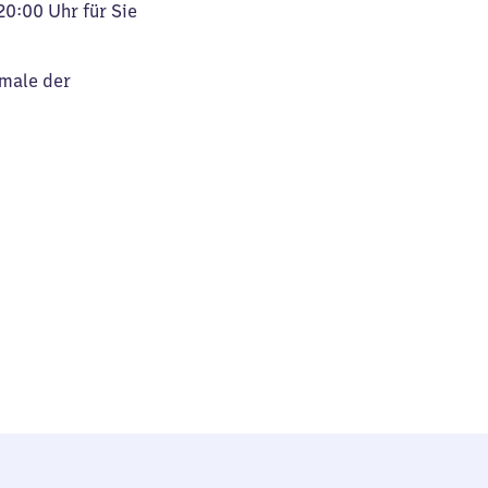
20:00 Uhr für Sie
kmale der