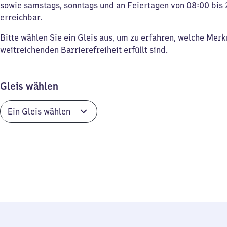
sowie samstags, sonntags und an Feiertagen von 08:00 bis 
erreichbar.
Bitte wählen Sie ein Gleis aus, um zu erfahren, welche Mer
weitreichenden Barrierefreiheit erfüllt sind.
Gleis wählen