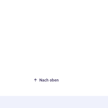
Nach oben