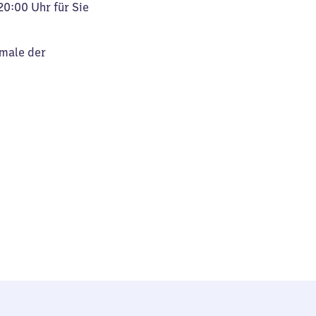
20:00 Uhr für Sie
kmale der