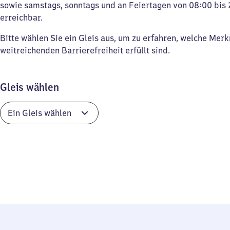
sowie samstags, sonntags und an Feiertagen von 08:00 bis 
erreichbar.
Bitte wählen Sie ein Gleis aus, um zu erfahren, welche Mer
weitreichenden Barrierefreiheit erfüllt sind.
Gleis wählen