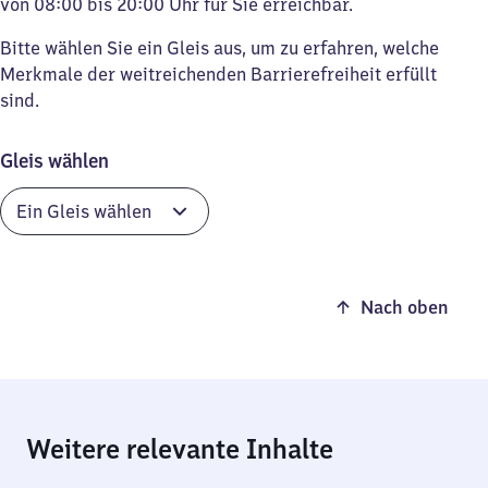
von 08:00 bis 20:00 Uhr für Sie erreichbar.
Bitte wählen Sie ein Gleis aus, um zu erfahren, welche
Merkmale der weitreichenden Barrierefreiheit erfüllt
sind.
Gleis wählen
Nach oben
Weitere relevante Inhalte