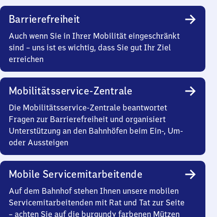
Barrierefreiheit
Auch wenn Sie in Ihrer Mobilität eingeschränkt
sind – uns ist es wichtig, dass Sie gut Ihr Ziel
erreichen
Mobilitätsservice-Zentrale
Die Mobilitätsservice-Zentrale beantwortet
Fragen zur Barrierefreiheit und organisiert
Unterstützung an den Bahnhöfen beim Ein-, Um-
oder Aussteigen
Mobile Servicemitarbeitende
Auf dem Bahnhof stehen Ihnen unsere mobilen
Servicemitarbeitenden mit Rat und Tat zur Seite
– achten Sie auf die burgundy farbenen Mützen