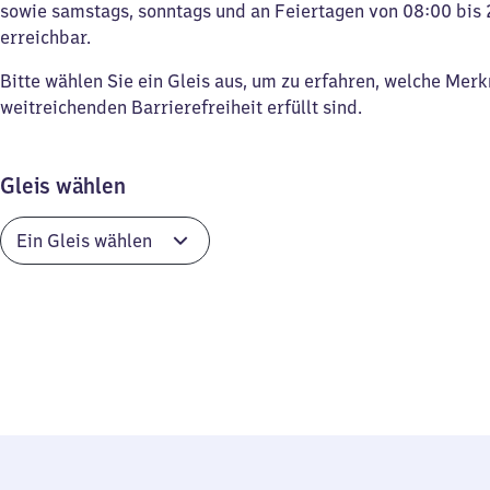
sowie samstags, sonntags und an Feiertagen von 08:00 bis 
erreichbar.
Bitte wählen Sie ein Gleis aus, um zu erfahren, welche Mer
weitreichenden Barrierefreiheit erfüllt sind.
Gleis wählen