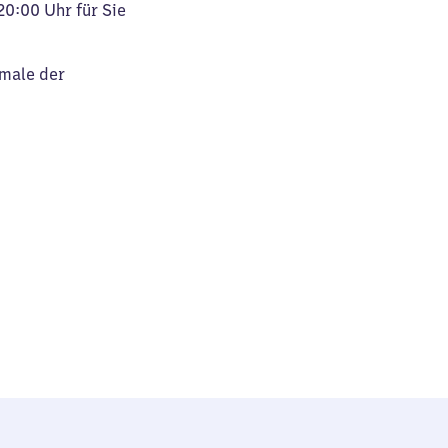
20:00 Uhr für Sie
kmale der