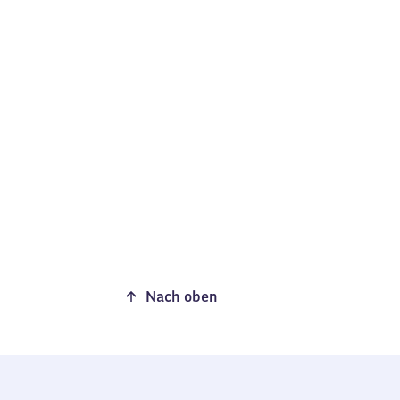
Nach oben