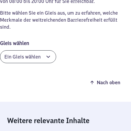
von 08:00 bis 20:00 Uhr für Sie erreichbar.
Bitte wählen Sie ein Gleis aus, um zu erfahren, welche
Merkmale der weitreichenden Barrierefreiheit erfüllt
sind.
Gleis wählen
Nach oben
Weitere relevante Inhalte