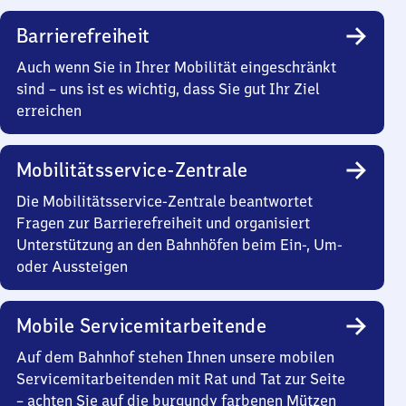
Barrierefreiheit
Auch wenn Sie in Ihrer Mobilität eingeschränkt
sind – uns ist es wichtig, dass Sie gut Ihr Ziel
erreichen
Mobilitätsservice-Zentrale
Die Mobilitätsservice-Zentrale beantwortet
Fragen zur Barrierefreiheit und organisiert
Unterstützung an den Bahnhöfen beim Ein-, Um-
oder Aussteigen
Mobile Servicemitarbeitende
Auf dem Bahnhof stehen Ihnen unsere mobilen
Servicemitarbeitenden mit Rat und Tat zur Seite
– achten Sie auf die burgundy farbenen Mützen