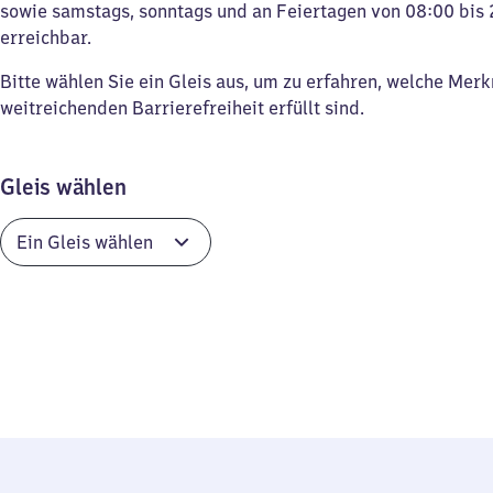
sowie samstags, sonntags und an Feiertagen von 08:00 bis 
erreichbar.
Bitte wählen Sie ein Gleis aus, um zu erfahren, welche Mer
weitreichenden Barrierefreiheit erfüllt sind.
Gleis wählen