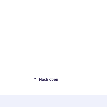
Nach oben