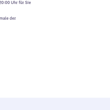
20:00 Uhr für Sie
kmale der