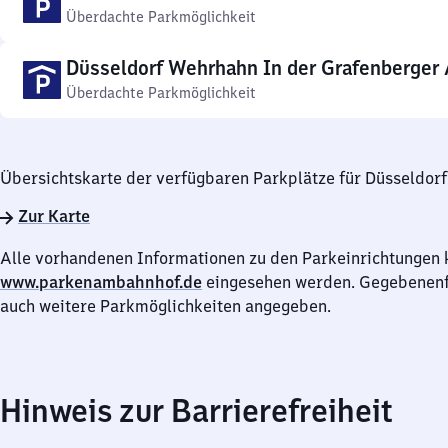
Überdachte Parkmöglichkeit
Düsseldorf Wehrhahn In der Grafenberger 
Überdachte Parkmöglichkeit
Übersichtskarte der verfügbaren Parkplätze für Düsseldor
Zur Karte
Alle vorhandenen Informationen zu den Parkeinrichtungen 
www.parkenambahnhof.de
eingesehen werden. Gegebenenfa
auch weitere Parkmöglichkeiten angegeben.
Hinweis zur Barrierefreiheit