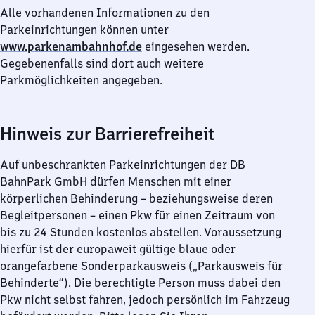
Alle vorhandenen Informationen zu den
Parkeinrichtungen können unter
www.parkenambahnhof.de
eingesehen werden.
Gegebenenfalls sind dort auch weitere
Parkmöglichkeiten angegeben.
Hinweis zur Barrierefreiheit
Auf unbeschrankten Parkeinrichtungen der DB
BahnPark GmbH dürfen Menschen mit einer
körperlichen Behinderung – beziehungsweise deren
Begleitpersonen – einen Pkw für einen Zeitraum von
bis zu 24 Stunden kostenlos abstellen. Voraussetzung
hierfür ist der europaweit gültige blaue oder
orangefarbene Sonderparkausweis („Parkausweis für
Behinderte“). Die berechtigte Person muss dabei den
Pkw nicht selbst fahren, jedoch persönlich im Fahrzeug