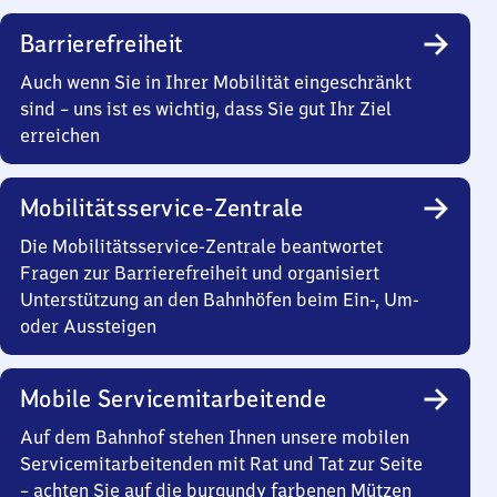
Barrierefreiheit
Auch wenn Sie in Ihrer Mobilität eingeschränkt
sind – uns ist es wichtig, dass Sie gut Ihr Ziel
erreichen
Mobilitätsservice-Zentrale
Die Mobilitätsservice-Zentrale beantwortet
Fragen zur Barrierefreiheit und organisiert
Unterstützung an den Bahnhöfen beim Ein-, Um-
oder Aussteigen
Mobile Servicemitarbeitende
Auf dem Bahnhof stehen Ihnen unsere mobilen
Servicemitarbeitenden mit Rat und Tat zur Seite
– achten Sie auf die burgundy farbenen Mützen