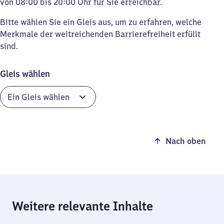
von 08:00 bis 20:00 Uhr für Sie erreichbar.
Bitte wählen Sie ein Gleis aus, um zu erfahren, welche
Merkmale der weitreichenden Barrierefreiheit erfüllt
sind.
Gleis wählen
Nach oben
Weitere relevante Inhalte