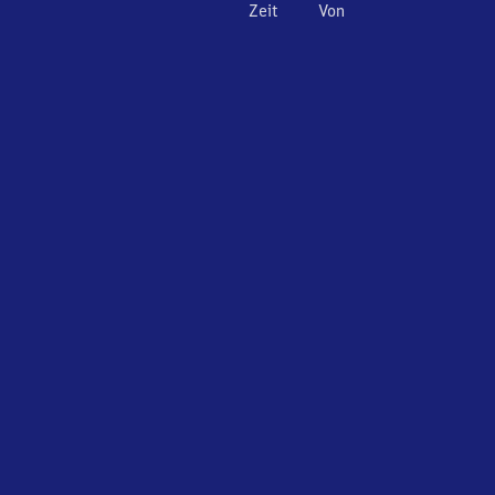
Zeit
Von