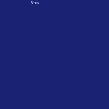
Gleis