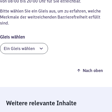
von 08:00 bis 20:00 Uhr für Sie erreichbar.
Bitte wählen Sie ein Gleis aus, um zu erfahren, welche
Merkmale der weitreichenden Barrierefreiheit erfüllt
sind.
Gleis wählen
Nach oben
Weitere relevante Inhalte