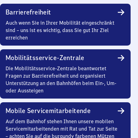
Barrierefreiheit
Auch wenn Sie in Ihrer Mobilität eingeschränkt
sind – uns ist es wichtig, dass Sie gut Ihr Ziel
erreichen
Mobilitätsservice-Zentrale
Die Mobilitätsservice-Zentrale beantwortet
Fragen zur Barrierefreiheit und organisiert
Unterstützung an den Bahnhöfen beim Ein-, Um-
oder Aussteigen
Mobile Servicemitarbeitende
Auf dem Bahnhof stehen Ihnen unsere mobilen
Servicemitarbeitenden mit Rat und Tat zur Seite
– achten Sie auf die burgundy farbenen Mützen