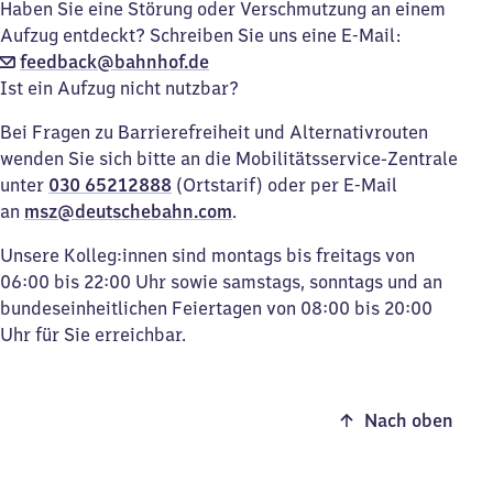
Haben Sie eine Störung oder Verschmutzung an einem
Aufzug entdeckt? Schreiben Sie uns eine E-Mail:
feedback@bahnhof.de
Ist ein Aufzug nicht nutzbar?
Bei Fragen zu Barrierefreiheit und Alternativrouten
wenden Sie sich bitte an die Mobilitätsservice-Zentrale
unter
030 65212888
(Ortstarif) oder per E-Mail
an
msz@deutschebahn.com
.
Unsere Kolleg:innen sind montags bis freitags von
06:00 bis 22:00 Uhr sowie samstags, sonntags und an
bundeseinheitlichen Feiertagen von 08:00 bis 20:00
Uhr für Sie erreichbar.
Nach oben