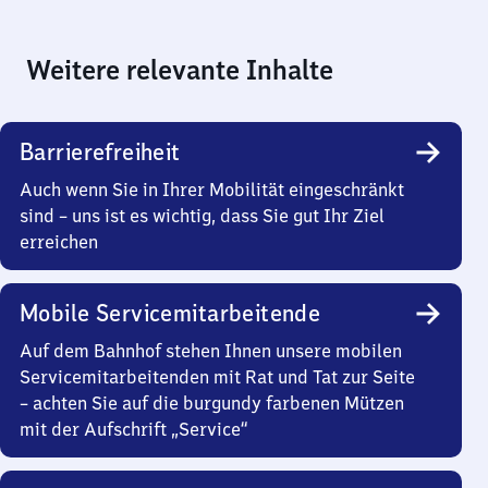
Weitere relevante Inhalte
Barrierefreiheit
Auch wenn Sie in Ihrer Mobilität eingeschränkt
sind – uns ist es wichtig, dass Sie gut Ihr Ziel
erreichen
Mobile Servicemitarbeitende
Auf dem Bahnhof stehen Ihnen unsere mobilen
Servicemitarbeitenden mit Rat und Tat zur Seite
– achten Sie auf die burgundy farbenen Mützen
mit der Aufschrift „Service“