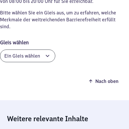
von 08:00 bis 20:00 Uhr für Sie erreichbar.
Bitte wählen Sie ein Gleis aus, um zu erfahren, welche
Merkmale der weitreichenden Barrierefreiheit erfüllt
sind.
Gleis wählen
Nach oben
Weitere relevante Inhalte