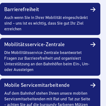
Barrierefreiheit
Auch wenn Sie in Ihrer Mobilität eingeschränkt
sind – uns ist es wichtig, dass Sie gut Ihr Ziel
erreichen
Mobilitätsservice-Zentrale
Die Mobilitätsservice-Zentrale beantwortet
Fragen zur Barrierefreiheit und organisiert
Unterstützung an den Bahnhöfen beim Ein-, Um-
oder Aussteigen
Mobile Servicemitarbeitende
Auf dem Bahnhof stehen Ihnen unsere mobilen
Servicemitarbeitenden mit Rat und Tat zur Seite
– achten Sie auf die burgundy farbenen Mützen