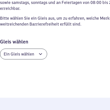
sowie samstags, sonntags und an Feiertagen von 08:00 bis 
erreichbar.
Bitte wählen Sie ein Gleis aus, um zu erfahren, welche Mer
weitreichenden Barrierefreiheit erfüllt sind.
Gleis wählen