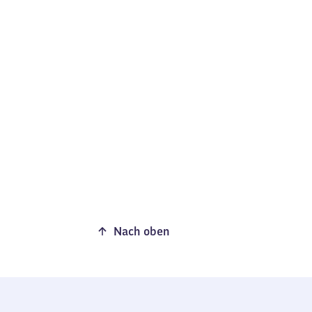
Nach oben