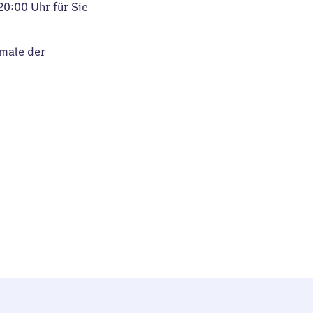
20:00 Uhr für Sie
kmale der