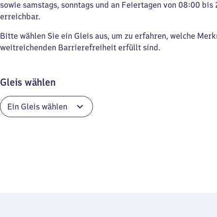
sowie samstags, sonntags und an Feiertagen von 08:00 bis 
erreichbar.
Bitte wählen Sie ein Gleis aus, um zu erfahren, welche Mer
weitreichenden Barrierefreiheit erfüllt sind.
Gleis wählen