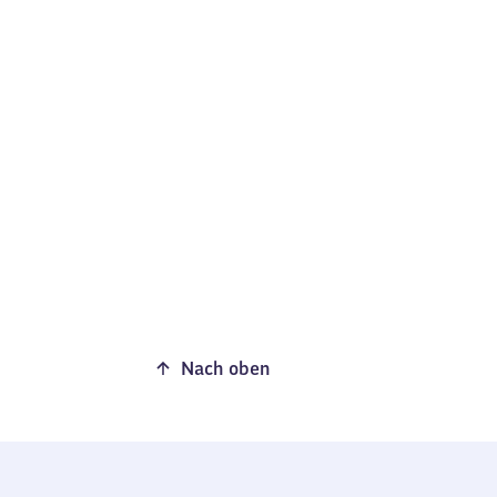
Nach oben