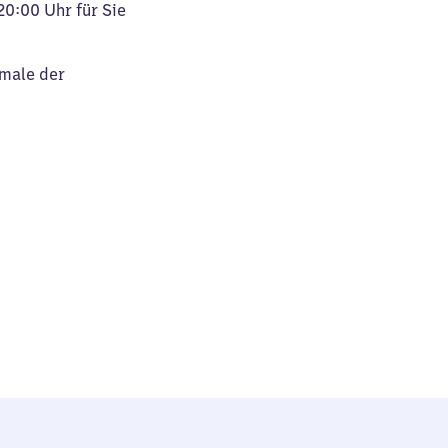
20:00 Uhr für Sie
kmale der