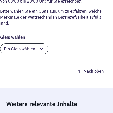
von 08:00 bis 20:00 Uhr für Sie erreichbar.
Bitte wählen Sie ein Gleis aus, um zu erfahren, welche
Merkmale der weitreichenden Barrierefreiheit erfüllt
sind.
Gleis wählen
Nach oben
Weitere relevante Inhalte