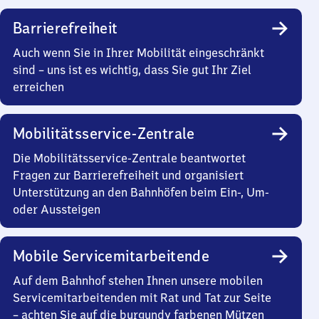
Barrierefreiheit
Auch wenn Sie in Ihrer Mobilität eingeschränkt
sind – uns ist es wichtig, dass Sie gut Ihr Ziel
erreichen
Mobilitätsservice-Zentrale
Die Mobilitätsservice-Zentrale beantwortet
Fragen zur Barrierefreiheit und organisiert
Unterstützung an den Bahnhöfen beim Ein-, Um-
oder Aussteigen
Mobile Servicemitarbeitende
Auf dem Bahnhof stehen Ihnen unsere mobilen
Servicemitarbeitenden mit Rat und Tat zur Seite
– achten Sie auf die burgundy farbenen Mützen