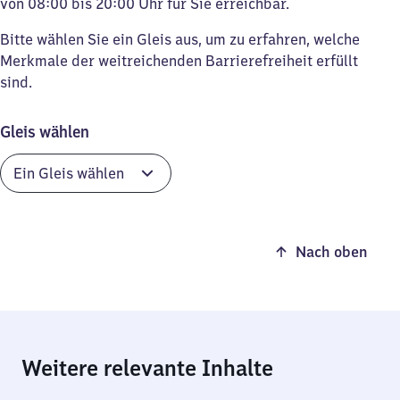
von 08:00 bis 20:00 Uhr für Sie erreichbar.
Bitte wählen Sie ein Gleis aus, um zu erfahren, welche
Merkmale der weitreichenden Barrierefreiheit erfüllt
sind.
Gleis wählen
Nach oben
Weitere relevante Inhalte