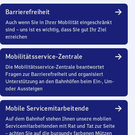
Barrierefreiheit
Auch wenn Sie in Ihrer Mobilität eingeschränkt
sind – uns ist es wichtig, dass Sie gut Ihr Ziel
erreichen
Mobilitätsservice-Zentrale
Die Mobilitätsservice-Zentrale beantwortet
Fragen zur Barrierefreiheit und organisiert
Unterstützung an den Bahnhöfen beim Ein-, Um-
oder Aussteigen
Mobile Servicemitarbeitende
Auf dem Bahnhof stehen Ihnen unsere mobilen
Servicemitarbeitenden mit Rat und Tat zur Seite
– achten Sie auf die burgundy farbenen Mützen