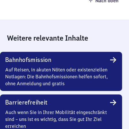
Nach oben
Weitere relevante Inhalte
Bahnhofsmission
Auf Reisen, in akuten Nöten oder existenziellen
Notlagen: Die Bahnhofsmissionen helfen sofort,
ohne Anmeldung und gratis
Barrierefreiheit
Auch wenn Sie in Ihrer Mobilität eingeschränkt
sind – uns ist es wichtig, dass Sie gut Ihr Ziel
erreichen