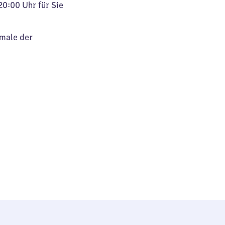
20:00 Uhr für Sie
kmale der