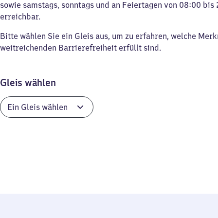
sowie samstags, sonntags und an Feiertagen von 08:00 bis 
erreichbar.
Bitte wählen Sie ein Gleis aus, um zu erfahren, welche Mer
weitreichenden Barrierefreiheit erfüllt sind.
Gleis wählen