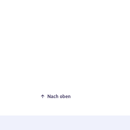
Nach oben