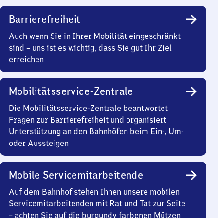
Barrierefreiheit
Auch wenn Sie in Ihrer Mobilität eingeschränkt
sind – uns ist es wichtig, dass Sie gut Ihr Ziel
erreichen
Mobilitätsservice-Zentrale
Die Mobilitätsservice-Zentrale beantwortet
Fragen zur Barrierefreiheit und organisiert
Unterstützung an den Bahnhöfen beim Ein-, Um-
oder Aussteigen
Mobile Servicemitarbeitende
Auf dem Bahnhof stehen Ihnen unsere mobilen
Servicemitarbeitenden mit Rat und Tat zur Seite
– achten Sie auf die burgundy farbenen Mützen