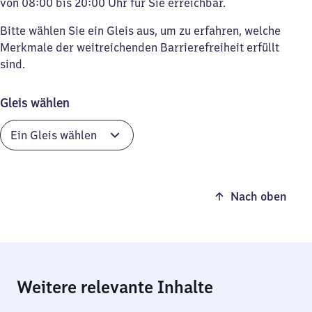
von 08:00 bis 20:00 Uhr für Sie erreichbar.
Bitte wählen Sie ein Gleis aus, um zu erfahren, welche
Merkmale der weitreichenden Barrierefreiheit erfüllt
sind.
Gleis wählen
Nach oben
Weitere relevante Inhalte