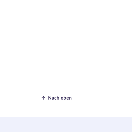
Nach oben