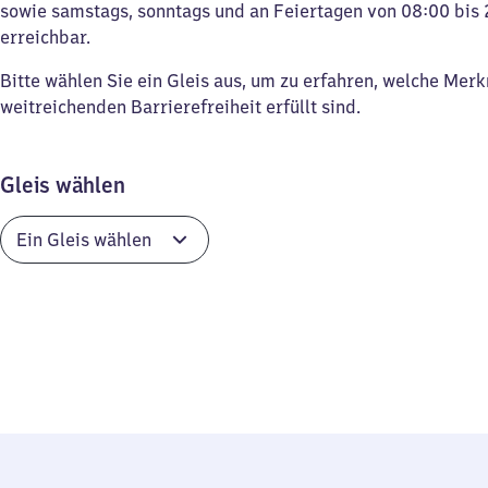
sowie samstags, sonntags und an Feiertagen von 08:00 bis 
erreichbar.
Bitte wählen Sie ein Gleis aus, um zu erfahren, welche Mer
weitreichenden Barrierefreiheit erfüllt sind.
Gleis wählen