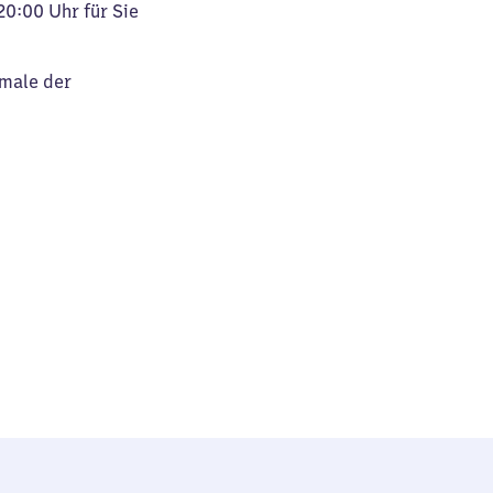
20:00 Uhr für Sie
kmale der