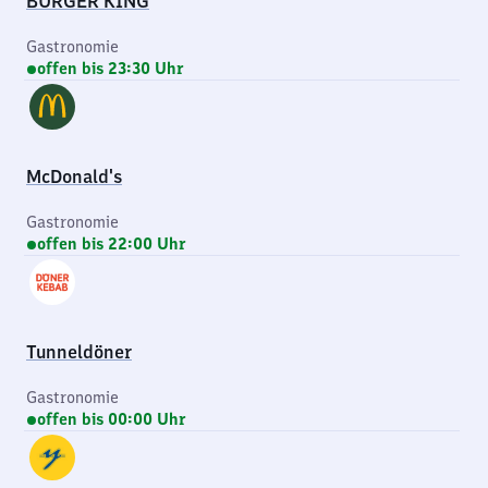
BURGER KING
Gastronomie
offen bis 23:30 Uhr
McDonald's
Gastronomie
offen bis 22:00 Uhr
Tunneldöner
Gastronomie
offen bis 00:00 Uhr