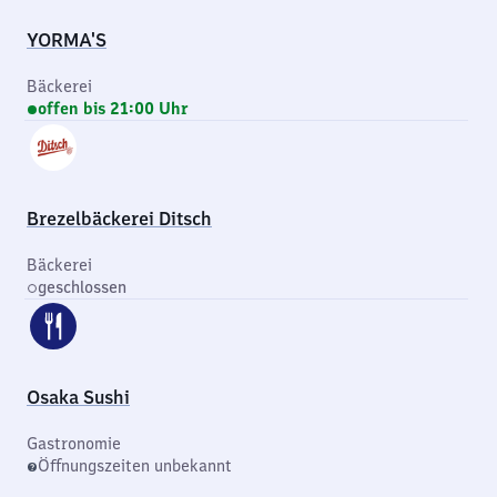
YORMA'S
Bäckerei
offen bis 21:00 Uhr
Brezelbäckerei Ditsch
Bäckerei
geschlossen
Osaka Sushi
Gastronomie
Öffnungszeiten unbekannt