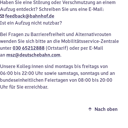
Haben Sie eine Störung oder Verschmutzung an einem
Aufzug entdeckt? Schreiben Sie uns eine E-Mail:
feedback@bahnhof.de
Ist ein Aufzug nicht nutzbar?
Bei Fragen zu Barrierefreiheit und Alternativrouten
wenden Sie sich bitte an die Mobilitätsservice-Zentrale
unter
030 65212888
(Ortstarif) oder per E-Mail
an
msz@deutschebahn.com
.
Unsere Kolleg:innen sind montags bis freitags von
06:00 bis 22:00 Uhr sowie samstags, sonntags und an
bundeseinheitlichen Feiertagen von 08:00 bis 20:00
Uhr für Sie erreichbar.
Nach oben