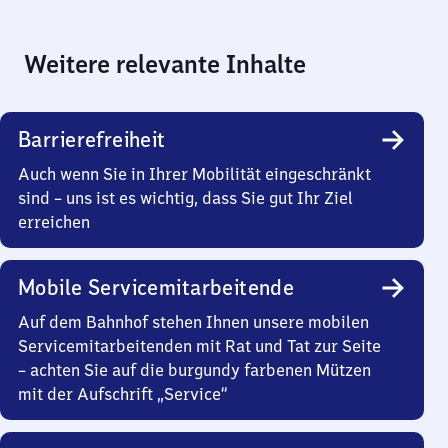
Weitere relevante Inhalte
Barrierefreiheit
Auch wenn Sie in Ihrer Mobilität eingeschränkt
sind – uns ist es wichtig, dass Sie gut Ihr Ziel
erreichen
Mobile Servicemitarbeitende
Auf dem Bahnhof stehen Ihnen unsere mobilen
Servicemitarbeitenden mit Rat und Tat zur Seite
– achten Sie auf die burgundy farbenen Mützen
mit der Aufschrift „Service“