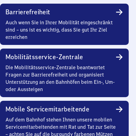
Barrierefreiheit
Auch wenn Sie in Ihrer Mobilität eingeschränkt
sind – uns ist es wichtig, dass Sie gut Ihr Ziel
erreichen
Mobilitätsservice-Zentrale
Die Mobilitätsservice-Zentrale beantwortet
Fragen zur Barrierefreiheit und organisiert
Unterstützung an den Bahnhöfen beim Ein-, Um-
oder Aussteigen
Mobile Servicemitarbeitende
Auf dem Bahnhof stehen Ihnen unsere mobilen
Servicemitarbeitenden mit Rat und Tat zur Seite
– achten Sie auf die burgundy farbenen Mützen