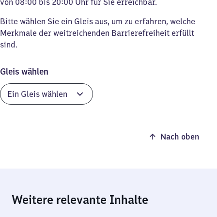
von 08:00 bis 20:00 Uhr für Sie erreichbar.
Bitte wählen Sie ein Gleis aus, um zu erfahren, welche
Merkmale der weitreichenden Barrierefreiheit erfüllt
sind.
Gleis wählen
Nach oben
Weitere relevante Inhalte