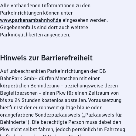
Alle vorhandenen Informationen zu den
Parkeinrichtungen können unter
www.parkenambahnhof.de
eingesehen werden.
Gegebenenfalls sind dort auch weitere
Parkmöglichkeiten angegeben.
Hinweis zur Barrierefreiheit
Auf unbeschrankten Parkeinrichtungen der DB
BahnPark GmbH dürfen Menschen mit einer
körperlichen Behinderung – beziehungsweise deren
Begleitpersonen – einen Pkw für einen Zeitraum von
bis zu 24 Stunden kostenlos abstellen. Voraussetzung
hierfür ist der europaweit gültige blaue oder
orangefarbene Sonderparkausweis („Parkausweis für
Behinderte“). Die berechtigte Person muss dabei den
Pkw nicht selbst fahren, jedoch persönlich im Fahrzeug