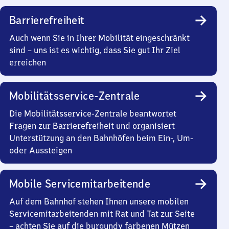
Barrierefreiheit
Auch wenn Sie in Ihrer Mobilität eingeschränkt
sind – uns ist es wichtig, dass Sie gut Ihr Ziel
erreichen
Mobilitätsservice-Zentrale
Die Mobilitätsservice-Zentrale beantwortet
Fragen zur Barrierefreiheit und organisiert
Unterstützung an den Bahnhöfen beim Ein-, Um-
oder Aussteigen
Mobile Servicemitarbeitende
Auf dem Bahnhof stehen Ihnen unsere mobilen
Servicemitarbeitenden mit Rat und Tat zur Seite
– achten Sie auf die burgundy farbenen Mützen