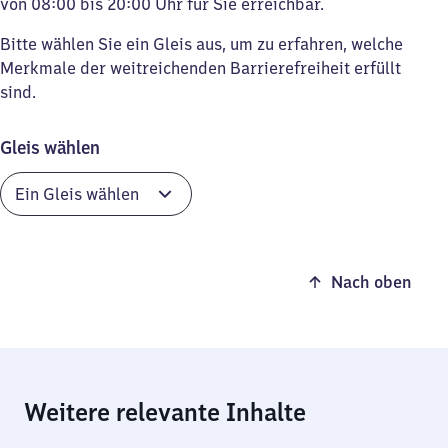
von 08:00 bis 20:00 Uhr für Sie erreichbar.
Bitte wählen Sie ein Gleis aus, um zu erfahren, welche
Merkmale der weitreichenden Barrierefreiheit erfüllt
sind.
Gleis wählen
Nach oben
Weitere relevante Inhalte