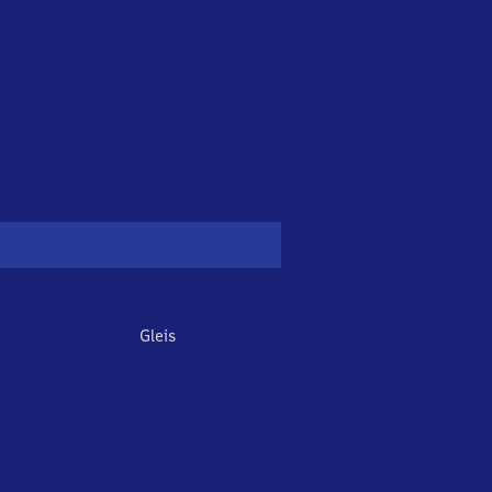
Gleis