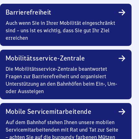
Barrierefreiheit
Auch wenn Sie in Ihrer Mobilität eingeschränkt
sind – uns ist es wichtig, dass Sie gut Ihr Ziel
erreichen
Mobilitätsservice-Zentrale
Die Mobilitätsservice-Zentrale beantwortet
Fragen zur Barrierefreiheit und organisiert
Unterstützung an den Bahnhöfen beim Ein-, Um-
oder Aussteigen
Mobile Servicemitarbeitende
Auf dem Bahnhof stehen Ihnen unsere mobilen
Servicemitarbeitenden mit Rat und Tat zur Seite
– achten Sie auf die burgundy farbenen Mützen