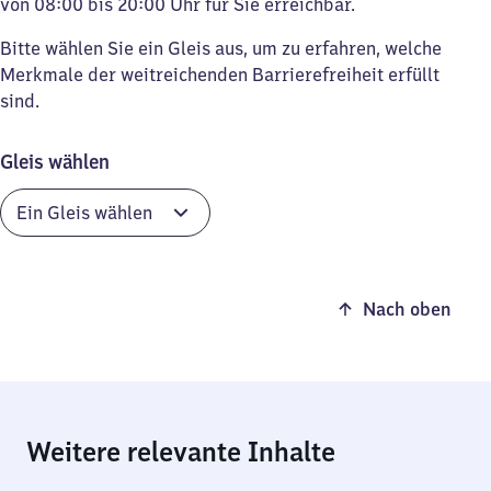
von 08:00 bis 20:00 Uhr für Sie erreichbar.
Bitte wählen Sie ein Gleis aus, um zu erfahren, welche
Merkmale der weitreichenden Barrierefreiheit erfüllt
sind.
Gleis wählen
Nach oben
Weitere relevante Inhalte