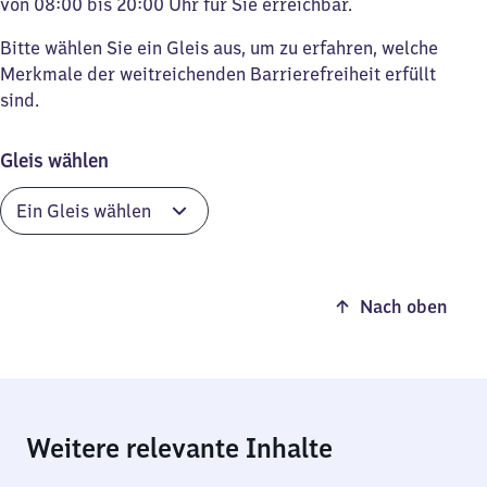
von 08:00 bis 20:00 Uhr für Sie erreichbar.
Bitte wählen Sie ein Gleis aus, um zu erfahren, welche
Merkmale der weitreichenden Barrierefreiheit erfüllt
sind.
Gleis wählen
Nach oben
Weitere relevante Inhalte