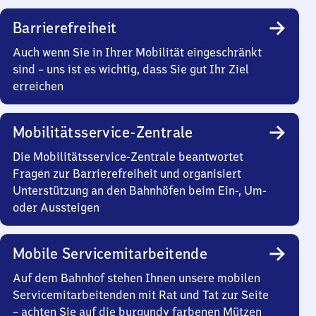
Barrierefreiheit
Auch wenn Sie in Ihrer Mobilität eingeschränkt
sind – uns ist es wichtig, dass Sie gut Ihr Ziel
erreichen
Mobilitätsservice-Zentrale
Die Mobilitätsservice-Zentrale beantwortet
Fragen zur Barrierefreiheit und organisiert
Unterstützung an den Bahnhöfen beim Ein-, Um-
oder Aussteigen
Mobile Servicemitarbeitende
Auf dem Bahnhof stehen Ihnen unsere mobilen
Servicemitarbeitenden mit Rat und Tat zur Seite
– achten Sie auf die burgundy farbenen Mützen