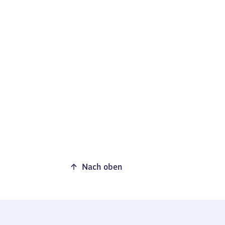
Nach oben