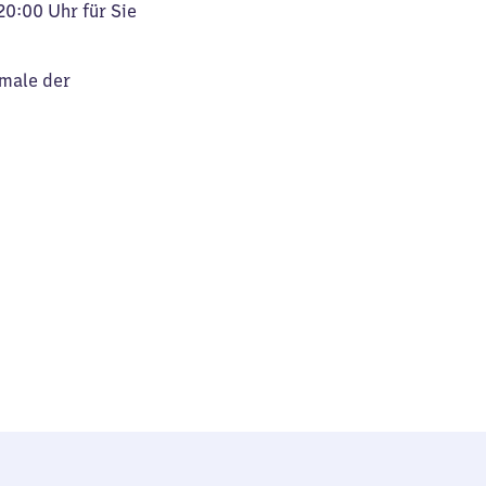
20:00 Uhr für Sie
kmale der