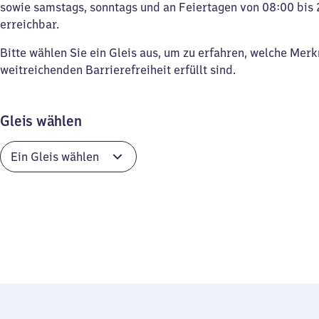
sowie samstags, sonntags und an Feiertagen von 08:00 bis 
erreichbar.
Bitte wählen Sie ein Gleis aus, um zu erfahren, welche Mer
weitreichenden Barrierefreiheit erfüllt sind.
Gleis wählen