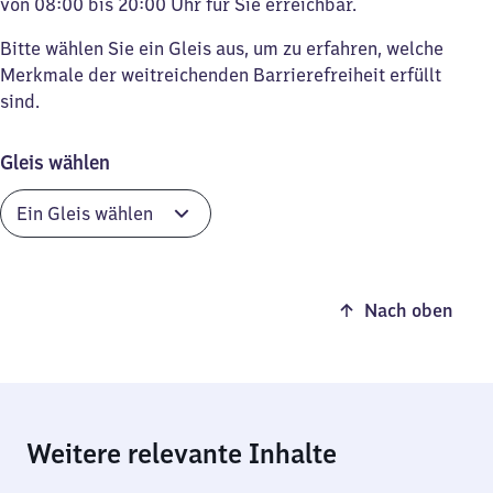
von 08:00 bis 20:00 Uhr für Sie erreichbar.
Bitte wählen Sie ein Gleis aus, um zu erfahren, welche
Merkmale der weitreichenden Barrierefreiheit erfüllt
sind.
Gleis wählen
Nach oben
Weitere relevante Inhalte