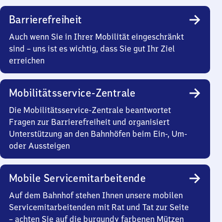
Barrierefreiheit
Auch wenn Sie in Ihrer Mobilität eingeschränkt
sind – uns ist es wichtig, dass Sie gut Ihr Ziel
erreichen
Mobilitätsservice-Zentrale
Die Mobilitätsservice-Zentrale beantwortet
Fragen zur Barrierefreiheit und organisiert
Unterstützung an den Bahnhöfen beim Ein-, Um-
oder Aussteigen
Mobile Servicemitarbeitende
Auf dem Bahnhof stehen Ihnen unsere mobilen
Servicemitarbeitenden mit Rat und Tat zur Seite
– achten Sie auf die burgundy farbenen Mützen