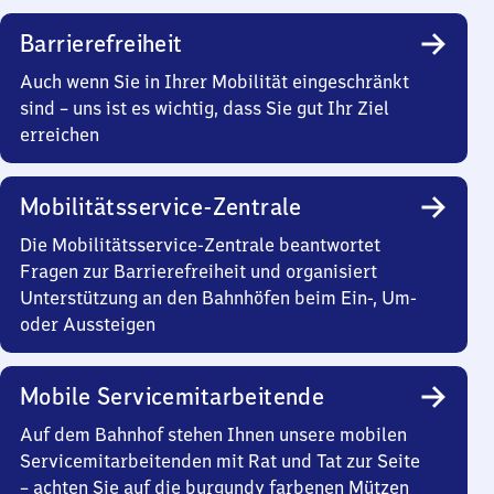
Barrierefreiheit
Auch wenn Sie in Ihrer Mobilität eingeschränkt
sind – uns ist es wichtig, dass Sie gut Ihr Ziel
erreichen
Mobilitätsservice-Zentrale
Die Mobilitätsservice-Zentrale beantwortet
Fragen zur Barrierefreiheit und organisiert
Unterstützung an den Bahnhöfen beim Ein-, Um-
oder Aussteigen
Mobile Servicemitarbeitende
Auf dem Bahnhof stehen Ihnen unsere mobilen
Servicemitarbeitenden mit Rat und Tat zur Seite
– achten Sie auf die burgundy farbenen Mützen