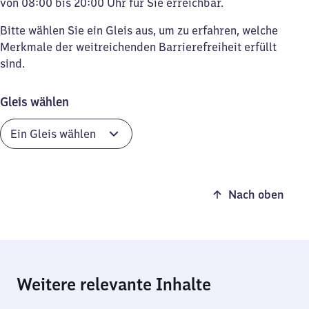
von 08:00 bis 20:00 Uhr für Sie erreichbar.
Bitte wählen Sie ein Gleis aus, um zu erfahren, welche
Merkmale der weitreichenden Barrierefreiheit erfüllt
sind.
Gleis wählen
Nach oben
Weitere relevante Inhalte