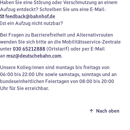
Haben Sie eine Störung oder Verschmutzung an einem
Aufzug entdeckt? Schreiben Sie uns eine E-Mail:
feedback@bahnhof.de
Ist ein Aufzug nicht nutzbar?
Bei Fragen zu Barrierefreiheit und Alternativrouten
wenden Sie sich bitte an die Mobilitätsservice-Zentrale
unter
030 65212888
(Ortstarif) oder per E-Mail
an
msz@deutschebahn.com
.
Unsere Kolleg:innen sind montags bis freitags von
06:00 bis 22:00 Uhr sowie samstags, sonntags und an
bundeseinheitlichen Feiertagen von 08:00 bis 20:00
Uhr für Sie erreichbar.
Nach oben