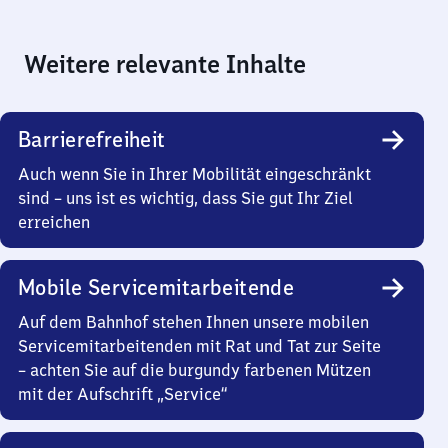
Weitere relevante Inhalte
Barrierefreiheit
Auch wenn Sie in Ihrer Mobilität eingeschränkt
sind – uns ist es wichtig, dass Sie gut Ihr Ziel
erreichen
Mobile Servicemitarbeitende
Auf dem Bahnhof stehen Ihnen unsere mobilen
Servicemitarbeitenden mit Rat und Tat zur Seite
– achten Sie auf die burgundy farbenen Mützen
mit der Aufschrift „Service“