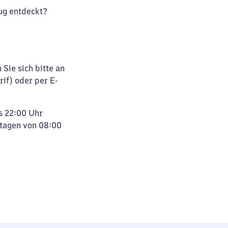
ug entdeckt?
Sie sich bitte an
rif) oder per E-
s 22:00 Uhr
rtagen von 08:00