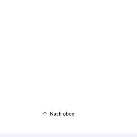
Nach oben