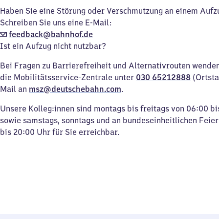
Haben Sie eine Störung oder Verschmutzung an einem Aufz
Schreiben Sie uns eine E-Mail:
feedback@bahnhof.de
Ist ein Aufzug nicht nutzbar?
Bei Fragen zu Barrierefreiheit und Alternativrouten wenden 
die Mobilitätsservice-Zentrale unter
030 65212888
(Ortsta
Mail an
msz@deutschebahn.com
.
Unsere Kolleg:innen sind montags bis freitags von 06:00 bi
sowie samstags, sonntags und an bundeseinheitlichen Feie
bis 20:00 Uhr für Sie erreichbar.