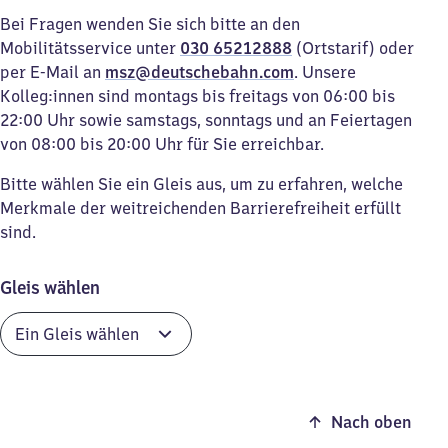
Bei Fragen wenden Sie sich bitte an den
Mobilitätsservice unter
030 65212888
(Ortstarif) oder
per E-Mail an
msz@deutschebahn.com
. Unsere
Kolleg:innen sind montags bis freitags von 06:00 bis
22:00 Uhr sowie samstags, sonntags und an Feiertagen
von 08:00 bis 20:00 Uhr für Sie erreichbar.
Bitte wählen Sie ein Gleis aus, um zu erfahren, welche
Merkmale der weitreichenden Barrierefreiheit erfüllt
sind.
Gleis wählen
Nach oben