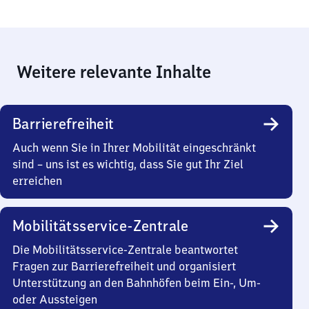
Weitere relevante Inhalte
Barrierefreiheit
Auch wenn Sie in Ihrer Mobilität eingeschränkt
sind – uns ist es wichtig, dass Sie gut Ihr Ziel
erreichen
Mobilitätsservice-Zentrale
Die Mobilitätsservice-Zentrale beantwortet
Fragen zur Barrierefreiheit und organisiert
Unterstützung an den Bahnhöfen beim Ein-, Um-
oder Aussteigen