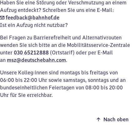
Haben Sie eine Störung oder Verschmutzung an einem
Aufzug entdeckt? Schreiben Sie uns eine E-Mail:
feedback@bahnhof.de
Ist ein Aufzug nicht nutzbar?
Bei Fragen zu Barrierefreiheit und Alternativrouten
wenden Sie sich bitte an die Mobilitätsservice-Zentrale
unter
030 65212888
(Ortstarif) oder per E-Mail
an
msz@deutschebahn.com
.
Unsere Kolleg:innen sind montags bis freitags von
06:00 bis 22:00 Uhr sowie samstags, sonntags und an
bundeseinheitlichen Feiertagen von 08:00 bis 20:00
Uhr für Sie erreichbar.
Nach oben