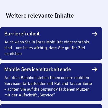
Weitere relevante Inhalte
Barrierefreiheit
Auch wenn Sie in Ihrer Mobilität eingeschränkt
sind – uns ist es wichtig, dass Sie gut Ihr Ziel
erreichen
Mobile Servicemitarbeitende
Auf dem Bahnhof stehen Ihnen unsere mobilen
Servicemitarbeitenden mit Rat und Tat zur Seite
– achten Sie auf die burgundy farbenen Mützen
mit der Aufschrift „Service“