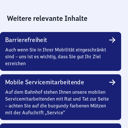
Weitere relevante Inhalte
Barrierefreiheit
Auch wenn Sie in Ihrer Mobilität eingeschränkt
sind – uns ist es wichtig, dass Sie gut Ihr Ziel
erreichen
Mobile Servicemitarbeitende
Auf dem Bahnhof stehen Ihnen unsere mobilen
Servicemitarbeitenden mit Rat und Tat zur Seite
– achten Sie auf die burgundy farbenen Mützen
mit der Aufschrift „Service“