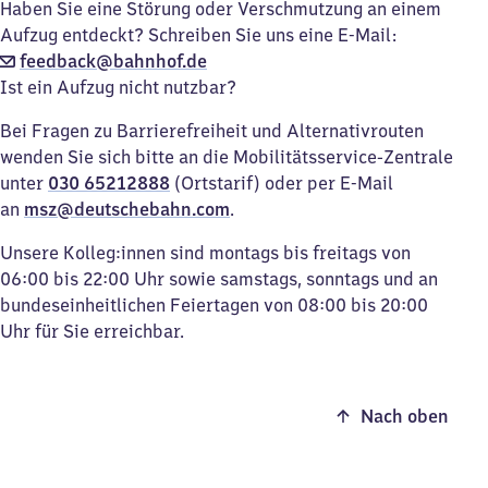
Haben Sie eine Störung oder Verschmutzung an einem
Aufzug entdeckt? Schreiben Sie uns eine E-Mail:
feedback@bahnhof.de
Ist ein Aufzug nicht nutzbar?
Bei Fragen zu Barrierefreiheit und Alternativrouten
wenden Sie sich bitte an die Mobilitätsservice-Zentrale
unter
030 65212888
(Ortstarif) oder per E-Mail
an
msz@deutschebahn.com
.
Unsere Kolleg:innen sind montags bis freitags von
06:00 bis 22:00 Uhr sowie samstags, sonntags und an
bundeseinheitlichen Feiertagen von 08:00 bis 20:00
Uhr für Sie erreichbar.
Nach oben