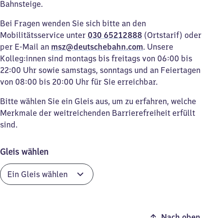
Bahnsteige.
Bei Fragen wenden Sie sich bitte an den
Mobilitätsservice unter
030 65212888
(Ortstarif) oder
per E-Mail an
msz@deutschebahn.com
. Unsere
Kolleg:innen sind montags bis freitags von 06:00 bis
22:00 Uhr sowie samstags, sonntags und an Feiertagen
von 08:00 bis 20:00 Uhr für Sie erreichbar.
Bitte wählen Sie ein Gleis aus, um zu erfahren, welche
Merkmale der weitreichenden Barrierefreiheit erfüllt
sind.
Gleis wählen
Nach oben