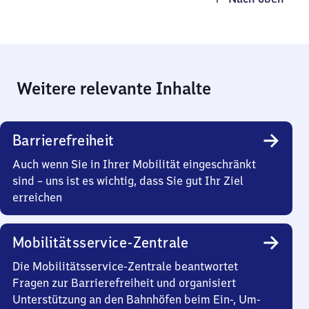
Weitere relevante Inhalte
Barrierefreiheit
Auch wenn Sie in Ihrer Mobilität eingeschränkt
sind – uns ist es wichtig, dass Sie gut Ihr Ziel
erreichen
Mobilitätsservice-Zentrale
Die Mobilitätsservice-Zentrale beantwortet
Fragen zur Barrierefreiheit und organisiert
Unterstützung an den Bahnhöfen beim Ein-, Um-