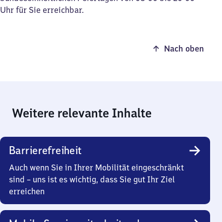
Uhr für Sie erreichbar.
Nach oben
Weitere relevante Inhalte
Barrierefreiheit
Auch wenn Sie in Ihrer Mobilität eingeschränkt
sind – uns ist es wichtig, dass Sie gut Ihr Ziel
erreichen