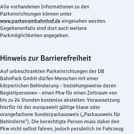
Alle vorhandenen Informationen zu den
Parkeinrichtungen können unter
www.parkenambahnhof.de
eingesehen werden.
Gegebenenfalls sind dort auch weitere
Parkmöglichkeiten angegeben.
Hinweis zur Barrierefreiheit
Auf unbeschrankten Parkeinrichtungen der DB
BahnPark GmbH dürfen Menschen mit einer
körperlichen Behinderung – beziehungsweise deren
Begleitpersonen – einen Pkw für einen Zeitraum von
bis zu 24 Stunden kostenlos abstellen. Voraussetzung
hierfür ist der europaweit gültige blaue oder
orangefarbene Sonderparkausweis („Parkausweis für
Behinderte“). Die berechtigte Person muss dabei den
Pkw nicht selbst fahren, jedoch persönlich im Fahrzeug