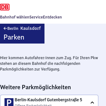
Bahnhof wählen
Service
Entdecken
Berlin-
Kaulsdorf
Berlin
Kaulsdorf
Parken
Hier kommen Autofahrer:innen zum Zug. Für Ihren Pkw
stehen an diesem Bahnhof die nachfolgenden
Parkmöglichkeiten zur Verfügung.
Weitere Parkmöglichkeiten
Berlin-Kaulsdorf Gutenbergstraße 5
Offene Parkmöglichkeit