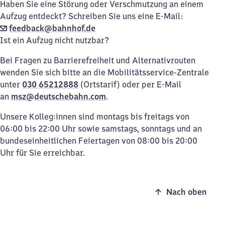
Haben Sie eine Störung oder Verschmutzung an einem
Aufzug entdeckt? Schreiben Sie uns eine E-Mail:
feedback@bahnhof.de
Ist ein Aufzug nicht nutzbar?
Bei Fragen zu Barrierefreiheit und Alternativrouten
wenden Sie sich bitte an die Mobilitätsservice-Zentrale
unter
030 65212888
(Ortstarif) oder per E-Mail
an
msz@deutschebahn.com
.
Unsere Kolleg:innen sind montags bis freitags von
06:00 bis 22:00 Uhr sowie samstags, sonntags und an
bundeseinheitlichen Feiertagen von 08:00 bis 20:00
Uhr für Sie erreichbar.
Nach oben