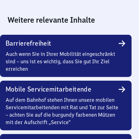
Weitere relevante Inhalte
Barrierefreiheit
Auch wenn Sie in Ihrer Mobilität eingeschränkt
sind – uns ist es wichtig, dass Sie gut Ihr Ziel
erreichen
Mobile Servicemitarbeitende
Auf dem Bahnhof stehen Ihnen unsere mobilen
Servicemitarbeitenden mit Rat und Tat zur Seite
– achten Sie auf die burgundy farbenen Mützen
mit der Aufschrift „Service“